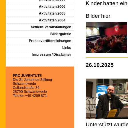
Kinder hatten ei
Aktivitäten 2006
Aktivitäten 2005
Bilder hier
Aktivitäten 2004
aktuelle Veranstaltungen
Bildergalerie
Presseveröffentlichungen
Links
Impressum / Disclaimer
26.10.2025
PRO JUVENTUTE
Die St. Johannes Stiftung
Schwanewede
Ostlandstraße 36
28790 Schwanewede
Telefon:+49 4209 871
Unterstützt wurd