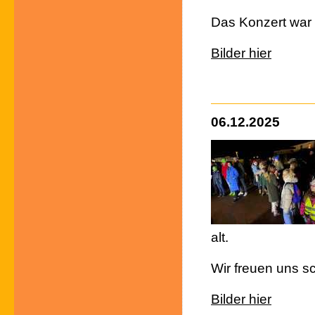
Das Konzert war e
Bilder hier
06.12.2025
alt.
Wir freuen uns s
Bilder hier