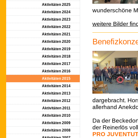
Aktivitäten 2025
wunderschöne Mu
Aktivitäten 2024
Aktivitäten 2023
weitere Bilder fin
Aktivitäten 2022
Aktivitäten 2021
Benefizkonze
Aktivitäten 2020
Aktivitäten 2019
Aktivitäten 2018
Aktivitäten 2017
Aktivitäten 2016
Aktivitäten 2015
Aktivitäten 2014
Aktivitäten 2013
dargebracht. Hor
Aktivitäten 2012
allerhand Anekdo
Aktivitäten 2011
Aktivitäten 2010
Da der Beckedorf
Aktivitäten 2009
der Reinerlös voll
Aktivitäten 2008
PRO JUVENTU
Aktivitäten 2007